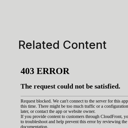
Related Content