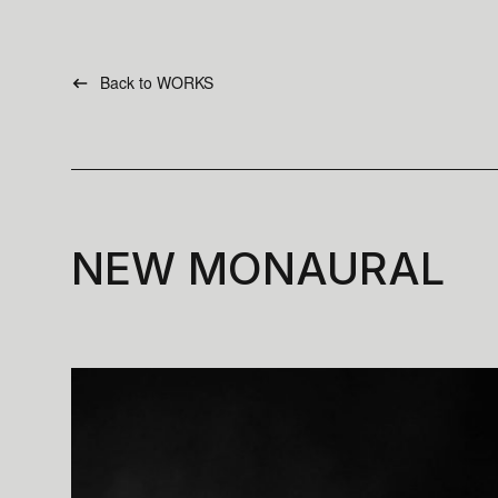
Back to WORKS
NEW MONAURAL