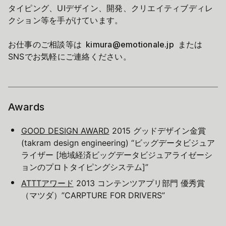
タイピング、UIデザイン、開発、クリエイティブディレ
クション等を手がけています。
お仕事のご相談等は
kimura@emotionale.jp
または
SNSでお気軽にご連絡ください。
Awards
GOOD DESIGN AWARD
2015 グッドデザイン金賞
(takram design engineering) “ビッグデータビジュア
ライザー [地域経済ビッグデータビジュアライゼーシ
ョンのプロトタイピングシステム]”
ATTTアワード
2013 コンテンツアプリ部門 優秀賞
（マツダ）”CARPTURE FOR DRIVERS”