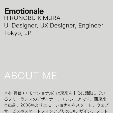
HIRONOBU KIMURA
UI Designer, UX Designer, Engineer
Tokyo, JP
ABOUT ME
木村 博信 (エモーショナル) は東京を中心に活動してい
るフリーランスのデザイナー、エンジニアです。西東京
市出身、2008年よりエモーショナルをスタート。ウェブ
サービスやスマートフォンアプリのUXデザイン、プロト