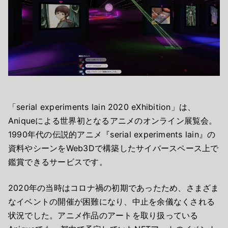
「serial experiments lain 2020 eXhibition」は、
Aniqueによる世界初となるアニメのオンライン展覧会。
1990年代の伝説的アニメ『serial experiments lain』の
資料やシーンをWeb3Dで構築したサイバースペース上で
鑑賞できるサービスです。
2020年の当時はコロナ禍の初期であったため、さまざま
なイベントの開催が困難になり、中止を余儀なくされる
状況でした。アニメ作品のアートを取り扱っている