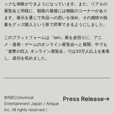
ックな体験ができようになっています。また、リアルの
展覧会と同様に、順路の最後には物販のコーナーがあり
ます。展示を通じて作品への思いを深め、その感情や熱
量をグッズ購入という形で昇華できるようにしました。
このプラットフォームは「lain」展を皮切りに、アニ
メ・漫画・ゲームのオンライン展覧会へと展開。中でも
「進撃の巨人 オンライン展覧会」では30万人以上を集客
し、成功を収めました。
©NBCUniversal
Press Release
Entertainment Japan / Anique
Inc. All rights reserved /