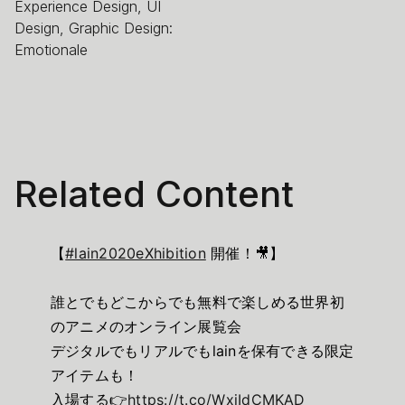
Experience Design, UI
Design, Graphic Design:
Emotionale
Related Content
【
#lain2020eXhibition
開催！🎥】
誰とでもどこからでも無料で楽しめる世界初
のアニメのオンライン展覧会
デジタルでもリアルでもlainを保有できる限定
アイテムも！
入場する👉
https://t.co/WxjIdCMKAD