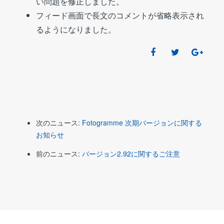
い問題を修正しました。
フィード画面で長文のコメントが省略表示され
るようになりました。
次のニュース:
Fotogramme 次期バージョンに関する
お知らせ
前のニュース:
バージョン2.92に関するご注意