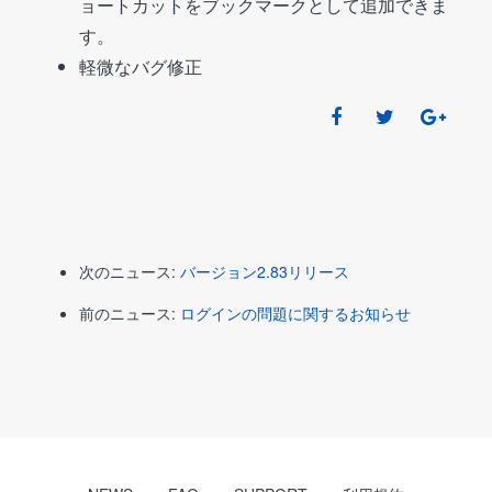
ョートカットをブックマークとして追加できま
す。
軽微なバグ修正
次のニュース:
バージョン2.83リリース
前のニュース:
ログインの問題に関するお知らせ