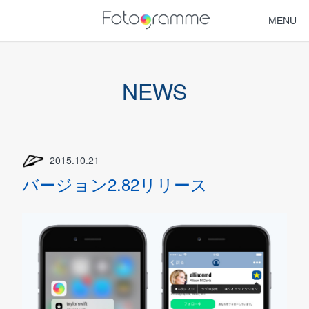
MENU
HOME
NEWS
NEWS
FAQ
2015.10.21
SUPPORT
バージョン2.82リリース