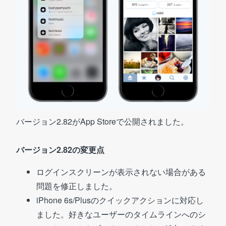
バージョン2.82がApp Storeで公開されました。
バージョン2.82の変更点
ログインスクリーンが表示されない場合がある
問題を修正しました。
iPhone 6s/Plusのクイックアクションに対応し
ました。好きなユーザーのタイムラインへのシ