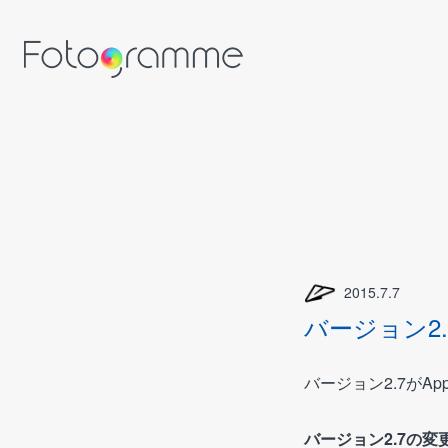
2015.7.7
バージョン2
バージョン2.7がAp
バージョン2.7の変