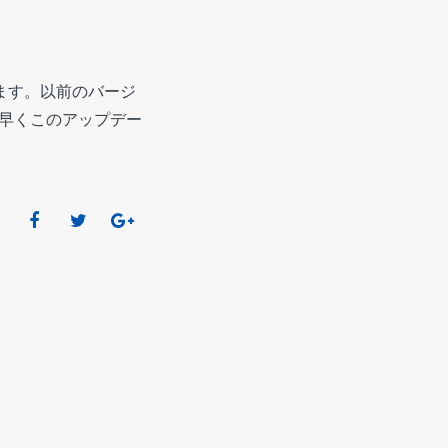
ます。以前のバージ
け早くこのアップデー