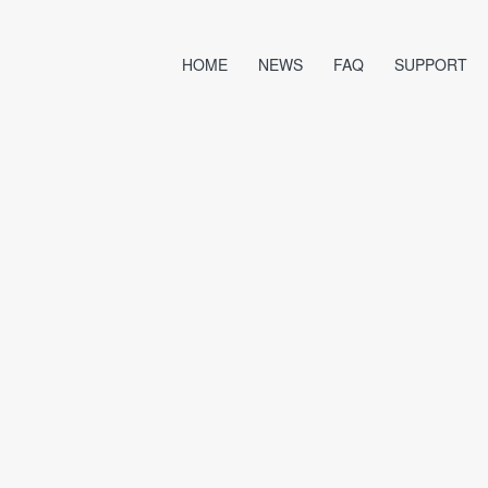
HOME
NEWS
FAQ
SUPPORT