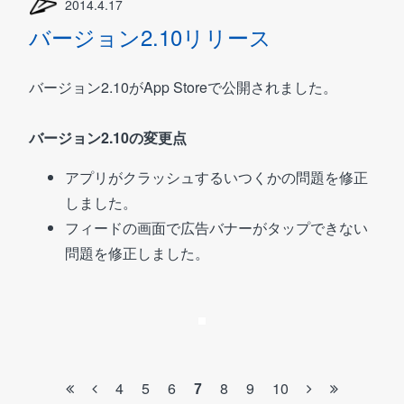
2014.4.17
バージョン2.10リリース
バージョン2.10がApp Storeで公開されました。
バージョン2.10の変更点
アプリがクラッシュするいつくかの問題を修正
しました。
フィードの画面で広告バナーがタップできない
問題を修正しました。
4
5
6
8
9
10
7