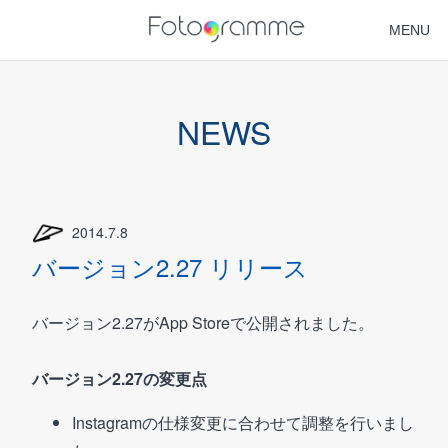
MENU
HOME
NEWS
NEWS
FAQ
2014.7.8
SUPPORT
バージョン2.27 リリース
バージョン2.27がApp Storeで公開されました。
バージョン2.27の変更点
Instagramの仕様変更に合わせて調整を行いまし