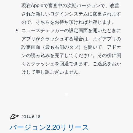
現在Appleで審査中の次期バージョンで、改善
された新しいログインシステムに変更されます
ので、そちらをお待ち頂ければと存じます。
ニュースチェッカーの設定画面を開いたときに
アプリがクラッシュする場合は、まずアプリの
設定画面（最も右側のタブ）を開いて、アドオ
ンの読み込みを完了してください。その後に開
くとクラッシュを回避できます。ご迷惑をおか
けして申し訳ございません。
2014.6.18
バージョン2.20リリース