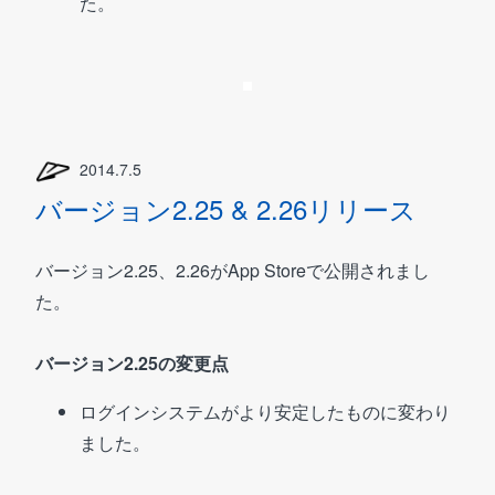
た。
2014.7.5
バージョン2.25 & 2.26リリース
バージョン2.25、2.26がApp Storeで公開されまし
た。
バージョン2.25の変更点
ログインシステムがより安定したものに変わり
ました。