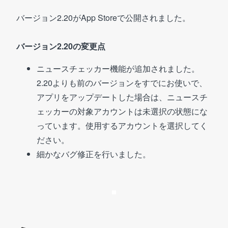
バージョン2.20がApp Storeで公開されました。
バージョン2.20の変更点
ニュースチェッカー機能が追加されました。
2.20よりも前のバージョンをすでにお使いで、
アプリをアップデートした場合は、ニュースチ
ェッカーの対象アカウントは未選択の状態にな
っています。使用するアカウントを選択してく
ださい。
細かなバグ修正を行いました。