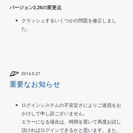
バージョン2.26の変更点
クラッシュするいくつかの問題を修正しまし
た。
2014.6.27
重要なお知らせ
ログインシステムの不安定さによりご迷惑をお
かけして申し訳ございません。
エラーになる場合は、時間を置いて再度お試し
頂ければログインできるかと思います。また、